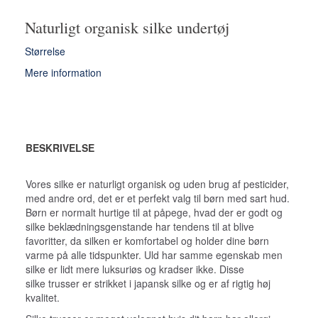
Naturligt organisk silke undertøj
Størrelse
Mere information
BESKRIVELSE
Vores silke er naturligt organisk og uden brug af pesticider,
med andre ord, det er et perfekt valg til børn med sart hud.
Børn er normalt hurtige til at påpege, hvad der er godt og
silke beklædningsgenstande har tendens til at blive
favoritter, da silken er komfortabel og holder dine børn
varme på alle tidspunkter. Uld har samme egenskab men
silke er lidt mere luksuriøs og kradser ikke. Disse
silke trusser er strikket i japansk silke og er af rigtig høj
kvalitet.