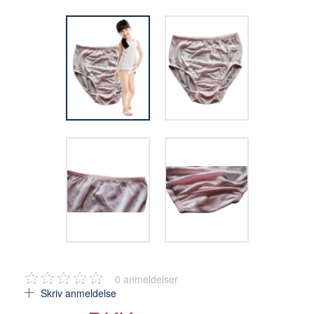
0
anmeldelser
Skriv anmeldelse