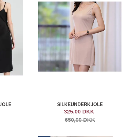
JOLE
SILKEUNDERKJOLE
325,00 DKK
650,00 DKK