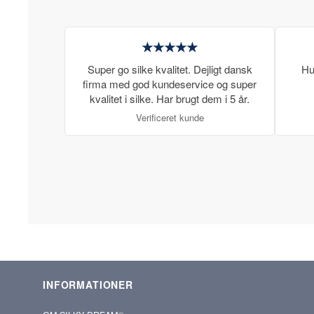
★★★★★
Super go silke kvalitet. Dejligt dansk
Hu
firma med god kundeservice og super
kvalitet i silke. Har brugt dem i 5 år.
Verificeret kunde
INFORMATIONER