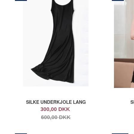
SILKE UNDERKJOLE LANG
S
300,00 DKK
600,00 DKK