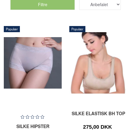
Filtre
Populær
Populær
SILKE ELASTISK BH TOP
SILKE HIPSTER
275,00 DKK