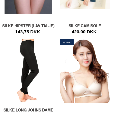
SILKE HIPSTER (LAV TALJE)
SILKE CAMISOLE
143,75 DKK
420,00 DKK
Populær
SILKE LONG JOHNS DAME