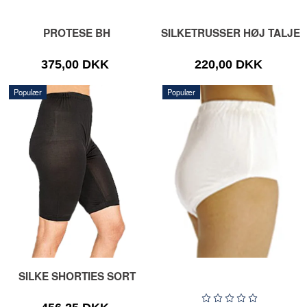
PROTESE BH
SILKETRUSSER HØJ TALJE
375,00 DKK
220,00 DKK
Populær
Populær
SILKE SHORTIES SORT