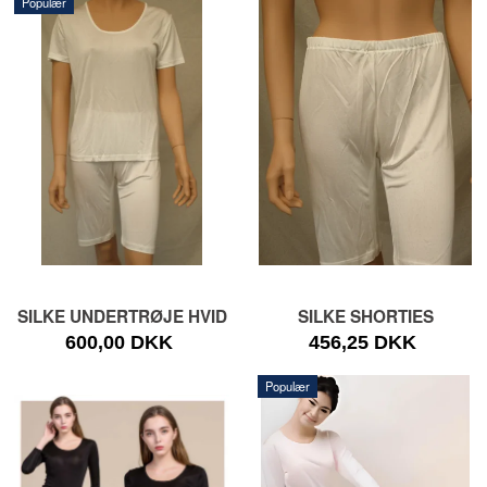
Populær
SILKE UNDERTRØJE HVID
SILKE SHORTIES
600,00 DKK
456,25 DKK
Populær