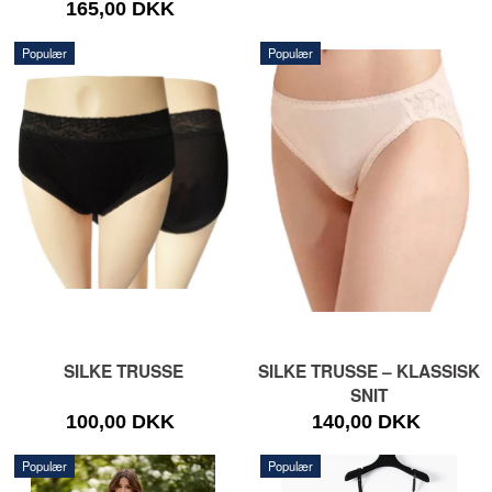
165,00 DKK
Populær
Populær
SILKE TRUSSE
SILKE TRUSSE – KLASSISK
SNIT
100,00 DKK
140,00 DKK
Populær
Populær