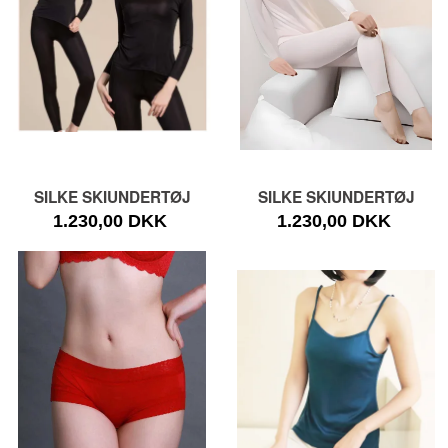
SILKE SKIUNDERTØJ
SILKE SKIUNDERTØJ
1.230,00 DKK
1.230,00 DKK