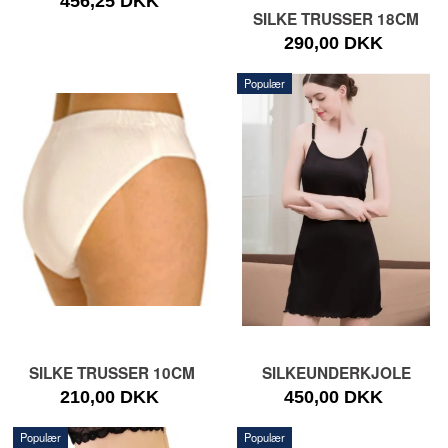
456,25 DKK
SILKE TRUSSER 18CM
290,00 DKK
Populær
SILKE TRUSSER 10CM
SILKEUNDERKJOLE
210,00 DKK
450,00 DKK
Populær
Populær