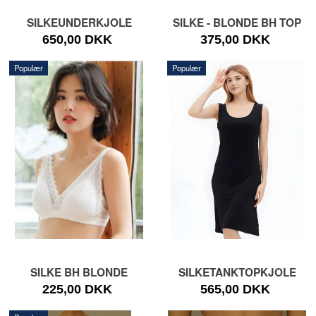
SILKEUNDERKJOLE
SILKE - BLONDE BH TOP
650,00 DKK
375,00 DKK
Populær
Populær
SILKE BH BLONDE
SILKETANKTOPKJOLE
225,00 DKK
565,00 DKK