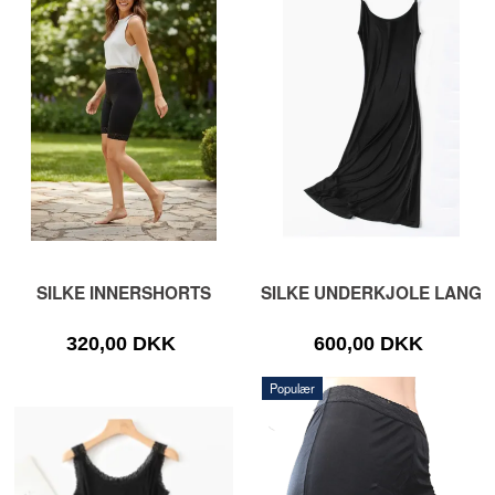
SILKE INNERSHORTS
SILKE UNDERKJOLE LANG
320,00 DKK
600,00 DKK
Populær