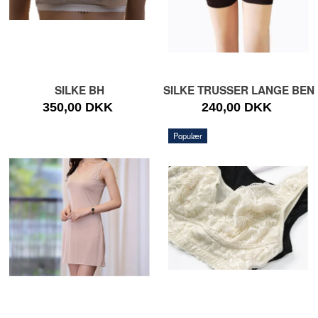
SILKE BH
SILKE TRUSSER LANGE BEN
350,00 DKK
240,00 DKK
Populær