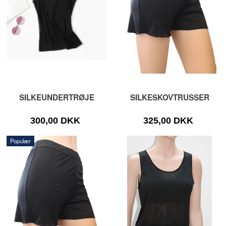
SILKEUNDERTRØJE
SILKESKOVTRUSSER
300,00 DKK
325,00 DKK
Populær