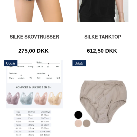
SILKE SKOVTRUSSER
SILKE TANKTOP
275,00 DKK
612,50 DKK
Udgår
Udgår