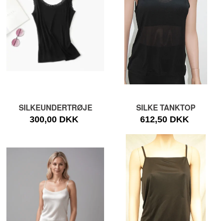
SILKEUNDERTRØJE
SILKE TANKTOP
300,00 DKK
612,50 DKK