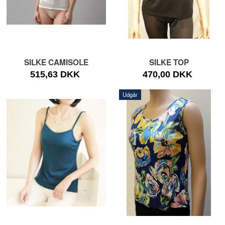
SILKE CAMISOLE
SILKE TOP
515,63 DKK
470,00 DKK
Udgår