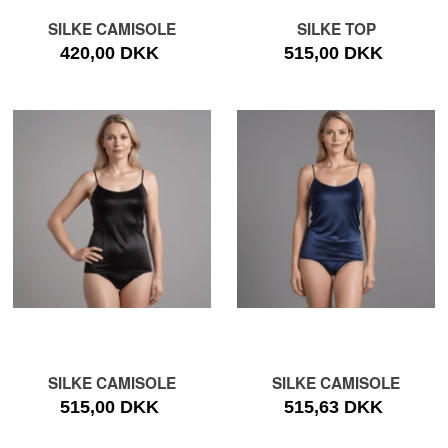
SILKE CAMISOLE
SILKE TOP
420,00 DKK
515,00 DKK
SILKE CAMISOLE
SILKE CAMISOLE
515,00 DKK
515,63 DKK