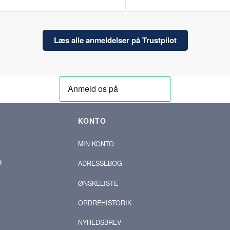
Læs alle anmeldelser på Trustpilot
KONTO
MIN KONTO
®
ADRESSEBOG
ØNSKELISTE
ORDREHISTORIK
NYHEDSBREV