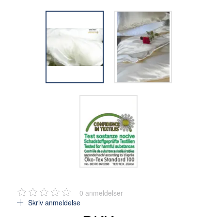
0
anmeldelser
Skriv anmeldelse