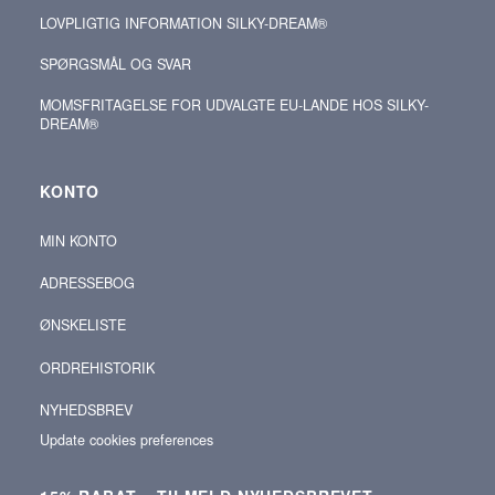
LOVPLIGTIG INFORMATION SILKY-DREAM®
SPØRGSMÅL OG SVAR
MOMSFRITAGELSE FOR UDVALGTE EU-LANDE HOS SILKY-
DREAM®
KONTO
MIN KONTO
ADRESSEBOG
ØNSKELISTE
ORDREHISTORIK
NYHEDSBREV
Update cookies preferences