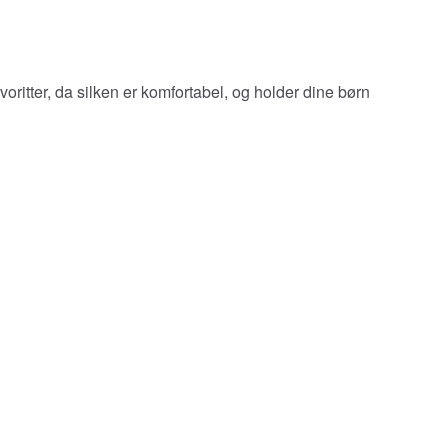
oritter, da silken er komfortabel, og holder dine børn