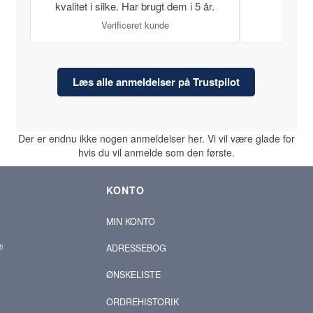
kvalitet i silke. Har brugt dem i 5 år.
Verificeret kunde
Læs alle anmeldelser på Trustpilot
Der er endnu ikke nogen anmeldelser her. Vi vil være glade for
hvis du vil anmelde som den første.
KONTO
MIN KONTO
®
ADRESSEBOG
ØNSKELISTE
ORDREHISTORIK