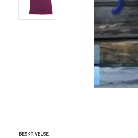
BESKRIVELSE