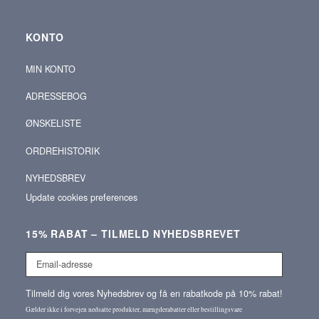
KONTO
MIN KONTO
ADRESSEBOG
ØNSKELISTE
ORDREHISTORIK
NYHEDSBREV
Update cookies preferences
15% RABAT – TILMELD NYHEDSBREVET
Email-
adresse
Tilmeld dig vores Nyhedsbrev og få en rabatkode på 10% rabat!
Gælder ikke i forvejen nedsatte produkter, mængderabatter eller bestillingsvare