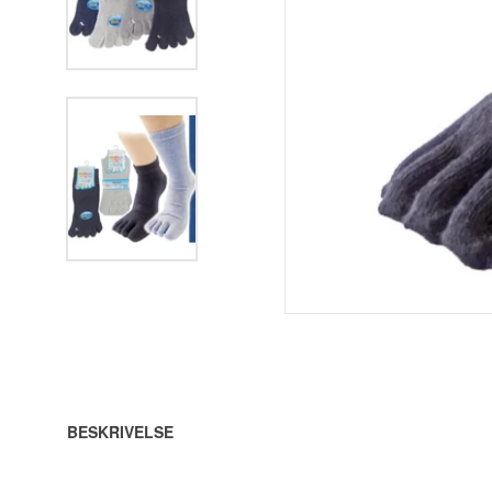
BESKRIVELSE