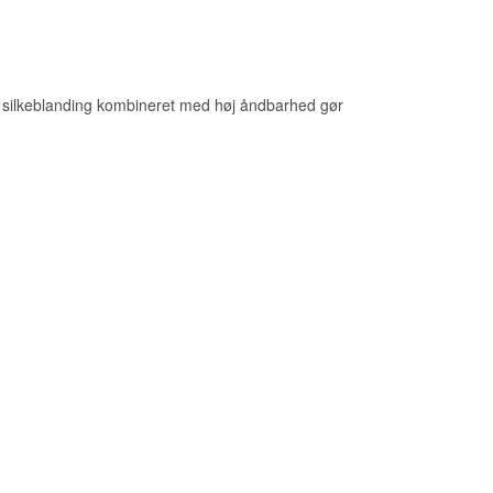
e silkeblanding kombineret med høj åndbarhed gør