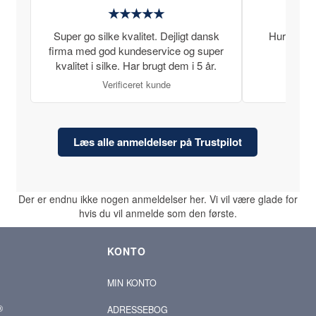
★★★★★
Super go silke kvalitet. Dejligt dansk
Hurtig lev
firma med god kundeservice og super
kvalitet i silke. Har brugt dem i 5 år.
Verificeret kunde
Læs alle anmeldelser på Trustpilot
Der er endnu ikke nogen anmeldelser her. Vi vil være glade for
hvis du vil anmelde som den første.
KONTO
MIN KONTO
®
ADRESSEBOG