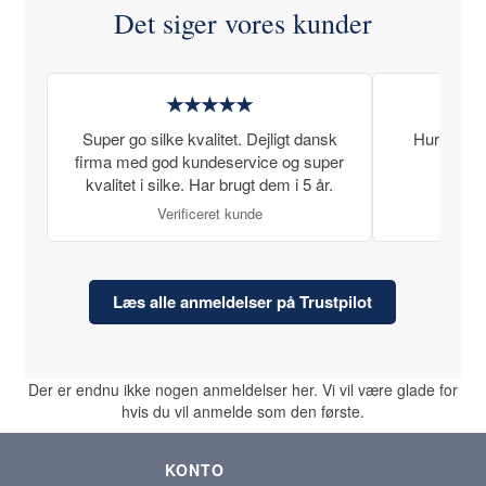
Det siger vores kunder
★★★★★
Super go silke kvalitet. Dejligt dansk
Hurtig lev
firma med god kundeservice og super
kvalitet i silke. Har brugt dem i 5 år.
Verificeret kunde
Læs alle anmeldelser på Trustpilot
Der er endnu ikke nogen anmeldelser her. Vi vil være glade for
hvis du vil anmelde som den første.
KONTO