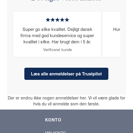
★★★★★
Super go silke kvalitet. Dejligt dansk
Hurtig lev
firma med god kundeservice og super
kvalitet i silke. Har brugt dem i 5 år.
Verificeret kunde
Læs alle anmeldelser på Trustpilot
Der er endnu ikke nogen anmeldelser her. Vi vil være glade for
hvis du vil anmelde som den første.
KONTO