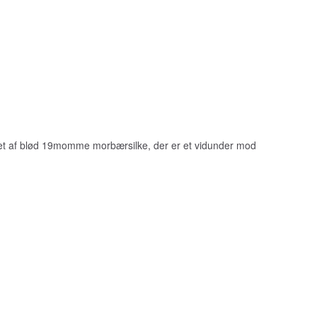
Lavet af blød 19momme morbærsilke, der er et vidunder mod