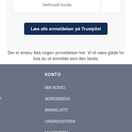
Verificeret kunde
Læs alle anmeldelser på Trustpilot
Der er endnu ikke nogen anmeldelser her. Vi vil være glade for
hvis du vil anmelde som den første.
KONTO
MIN KONTO
®
ADRESSEBOG
ØNSKELISTE
ORDREHISTORIK