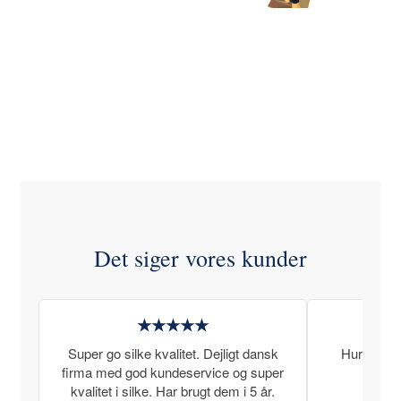
Det siger vores kunder
★★★★★
Super go silke kvalitet. Dejligt dansk
Hurtig lev
firma med god kundeservice og super
kvalitet i silke. Har brugt dem i 5 år.