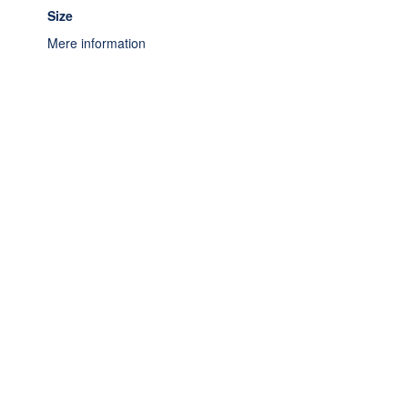
Size
Mere information