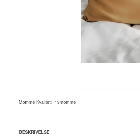
Momme Kvalitet:
19momme
BESKRIVELSE