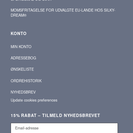
MOMSFRITAGELSE FOR UDVALGTE EU-LANDE HOS SILKY-
DREAM®
KONTO
MIN KONTO
ADRESSEBOG
ØNSKELISTE
ORDREHISTORIK
NYHEDSBREV
Update cookies preferences
15% RABAT – TILMELD NYHEDSBREVET
Email-
adresse