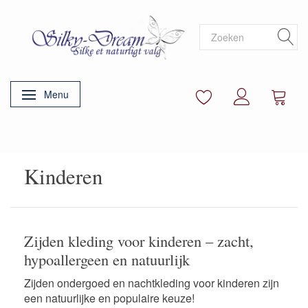
Menu
Navigatie in-/uitschakelen
Kinderen
Zijden kleding voor kinderen – zacht,
hypoallergeen en natuurlijk
Zijden ondergoed en nachtkleding voor kinderen zijn
een natuurlijke en populaire keuze!