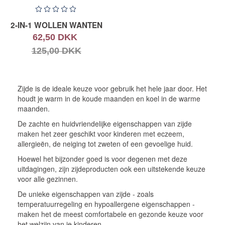
2-IN-1 WOLLEN WANTEN
62,50 DKK
125,00 DKK
Zijde is de ideale keuze voor gebruik het hele jaar door. Het
houdt je warm in de koude maanden en koel in de warme
maanden.
De zachte en huidvriendelijke eigenschappen van zijde
maken het zeer geschikt voor kinderen met eczeem,
allergieën, de neiging tot zweten of een gevoelige huid.
Hoewel het bijzonder goed is voor degenen met deze
uitdagingen, zijn zijdeproducten ook een uitstekende keuze
voor alle gezinnen.
De unieke eigenschappen van zijde - zoals
temperatuurregeling en hypoallergene eigenschappen -
maken het de meest comfortabele en gezonde keuze voor
het welzijn van je kinderen.