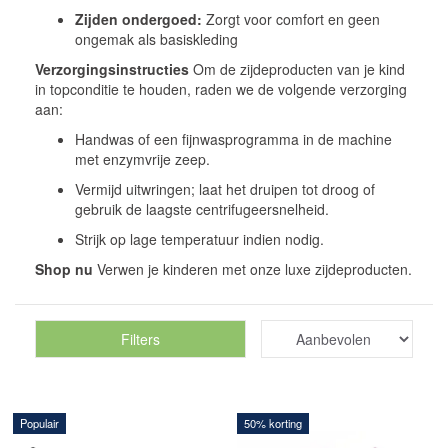
Zijden ondergoed:
Zorgt voor comfort en geen
ongemak als basiskleding
Verzorgingsinstructies
Om de zijdeproducten van je kind
in topconditie te houden, raden we de volgende verzorging
aan:
Handwas of een fijnwasprogramma in de machine
met enzymvrije zeep.
Vermijd uitwringen; laat het druipen tot droog of
gebruik de laagste centrifugeersnelheid.
Strijk op lage temperatuur indien nodig.
Shop nu
Verwen je kinderen met onze luxe zijdeproducten.
Filters
Populair
50% korting