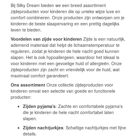
Bij Silky Dream bieden we een breed assortiment
zijdeproducten voor kinderen die op unieke wijze luxe en
comfort combineren. Onze producten zijn ontworpen om je
kinderen de beste slaapervaring en een prettig dagelijks
leven te bieden.
Voordelen van zijde voor kinderen
Zijde is een natuurlijk,
ademend materiaal dat helpt de lichaamstemperatuur te
reguleren, zodat je kinderen de hele nacht goed kunnen
slapen. Het is ook hypoallergeen, waardoor het ideaal is
voor kinderen met een gevoelige huid of allergieën. Onze
zijdeproducten zijn zacht en vriendelijk voor de huid, wat
maximaal comfort garandeert.
Ons assortiment
Onze collectie zijdeproducten voor
kinderen omvat een selectie van goede en functionele
producten:
Zijden pyjama's
: Zachte en comfortabele pyjama's
die je kinderen de hele nacht comfortabel laten
slapen.
Zijden nachtjurkjes
: Schattige nachtjurkjes met fijne
details.