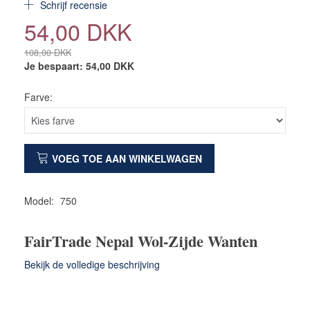
Schrijf recensie
54,00 DKK
108,00 DKK
Je bespaart:
54,00 DKK
Farve:
VOEG TOE AAN WINKELWAGEN
Model:
750
FairTrade Nepal Wol-Zijde Wanten
Bekijk de volledige beschrijving