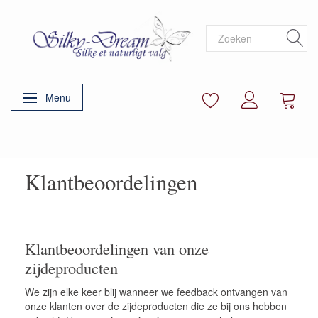
Menu
Navigatie in-/uitschakelen
Klantbeoordelingen
Klantbeoordelingen van onze
zijdeproducten
We zijn elke keer blij wanneer we feedback ontvangen van
onze klanten over de zijdeproducten die ze bij ons hebben