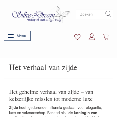
Menu
Navigatie in-/uitschakelen
Het verhaal van zijde
Het geheime verhaal van zijde – van
keizerlijke missies tot moderne luxe
Zijde
heeft gedurende millennia gestaan voor elegantie,
luxe en vakmanschap. Bekend als
“de koningin van