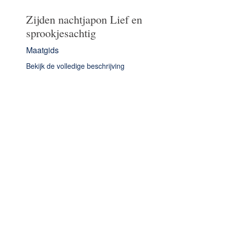
Zijden nachtjapon Lief en
sprookjesachtig
Maatgids
Bekijk de volledige beschrijving