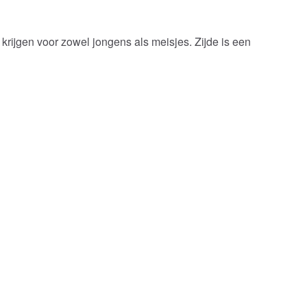
krijgen voor zowel jongens als meisjes. Zijde is een