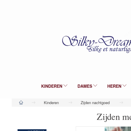
KINDEREN
DAMES
HEREN
Kinderen
Zijden nachtgoed
Zijden m