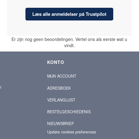
Læs alle anmeldelser på Trustpilot
Er zijn nog geen beoordelingen. Vertel ons als eerste wat u
vindt.
KONTO
MIJN ACCOUNT
®
ADRESBOEK
VERLANGLIJST
BESTELGESCHIEDENIS
NIEUWSBRIEF
Update cookies preferences