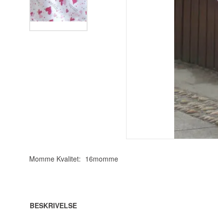
Momme Kvalitet:
16momme
BESKRIVELSE