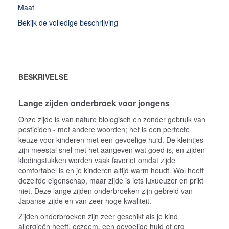
Maat
Bekijk de volledige beschrijving
BESKRIVELSE
Lange zijden onderbroek voor jongens
Onze zijde is van nature biologisch en zonder gebruik van
pesticiden - met andere woorden; het is een perfecte
keuze voor kinderen met een gevoelige huid. De kleintjes
zijn meestal snel met het aangeven wat goed is, en zijden
kledingstukken worden vaak favoriet omdat zijde
comfortabel is en je kinderen altijd warm houdt. Wol heeft
dezelfde eigenschap, maar zijde is iets luxueuzer en prikt
niet. Deze lange zijden onderbroeken zijn gebreid van
Japanse zijde en van zeer hoge kwaliteit.
Zijden onderbroeken zijn zeer geschikt als je kind
allergieën heeft, eczeem, een gevoelige huid of erg