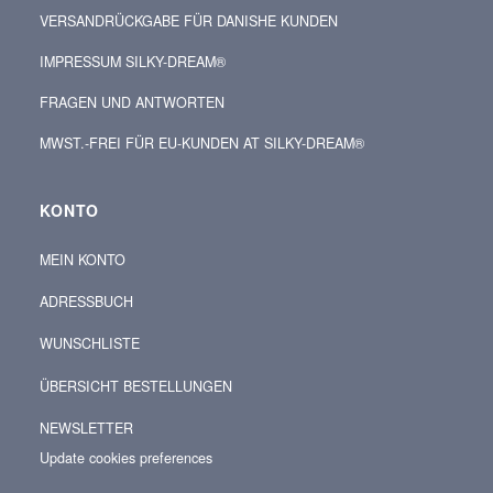
VERSANDRÜCKGABE FÜR DANISHE KUNDEN
IMPRESSUM SILKY-DREAM®
FRAGEN UND ANTWORTEN
MWST.-FREI FÜR EU-KUNDEN AT SILKY-DREAM®
KONTO
MEIN KONTO
ADRESSBUCH
WUNSCHLISTE
ÜBERSICHT BESTELLUNGEN
NEWSLETTER
Update cookies preferences