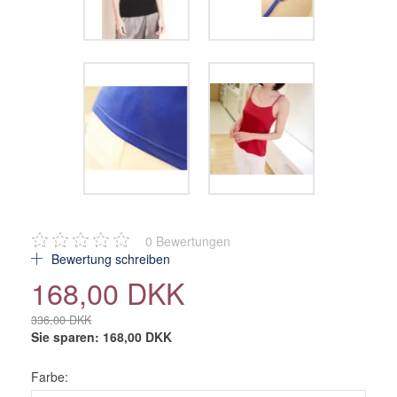
0
Bewertungen
Bewertung schreiben
168,00 DKK
336,00 DKK
Sie sparen:
168,00 DKK
Farbe: