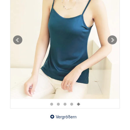
Vergrößern