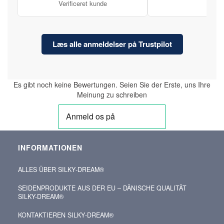
Verificeret kunde
Læs alle anmeldelser på Trustpilot
Es gibt noch keine Bewertungen. Seien Sie der Erste, uns Ihre
Meinung zu schreiben
INFORMATIONEN
ALLES ÜBER SILKY‑DREAM®
SEIDENPRODUKTE AUS DER EU – DÄNISCHE QUALITÄT
SILKY-DREAM®
KONTAKTIEREN SILKY‑DREAM®