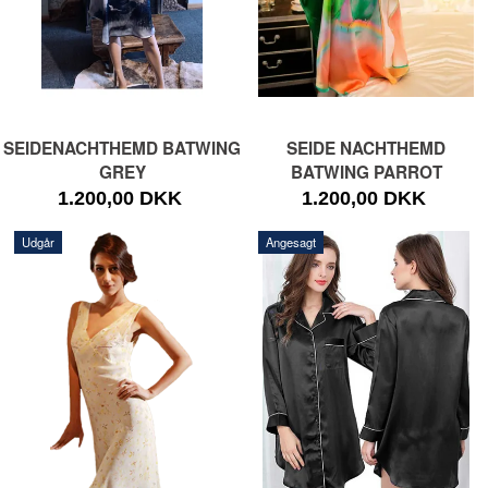
SEIDENACHTHEMD BATWING
SEIDE NACHTHEMD
GREY
BATWING PARROT
1.200,00 DKK
1.200,00 DKK
Udgår
Angesagt