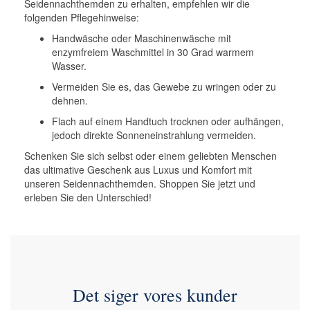
Seidennachthemden zu erhalten, empfehlen wir die
folgenden Pflegehinweise:
Handwäsche oder Maschinenwäsche mit
enzymfreiem Waschmittel in 30 Grad warmem
Wasser.
Vermeiden Sie es, das Gewebe zu wringen oder zu
dehnen.
Flach auf einem Handtuch trocknen oder aufhängen,
jedoch direkte Sonneneinstrahlung vermeiden.
Schenken Sie sich selbst oder einem geliebten Menschen
das ultimative Geschenk aus Luxus und Komfort mit
unseren Seidennachthemden. Shoppen Sie jetzt und
erleben Sie den Unterschied!
Det siger vores kunder