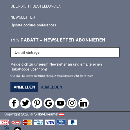
ÜBERSICHT BESTELLUNGEN
NEWSLETTER
Update cookies preferences
15% RABATT – NEWSLETTER ABONNIEREN
E-
mail
eintragen
Melde dich zu unserem Newsletter an und erhalte einen
Rabattcode über 15%!
Gilt nicht für bereits reduzierte Produkte, Mengenrabatte oder Bestellware.
ANMELDEN
ABMELDEN
Copyright 2026 ©
Silky‑Dream®