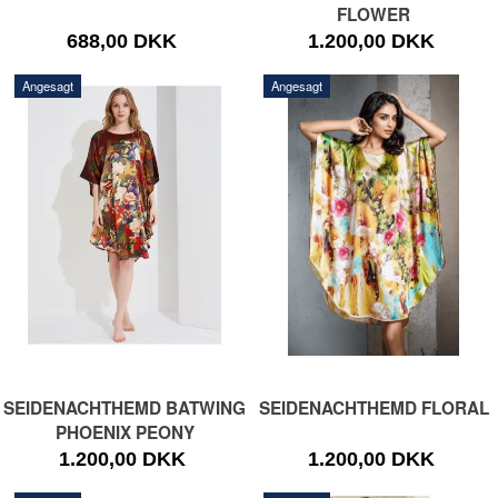
FLOWER
688,00 DKK
1.200,00 DKK
Angesagt
Angesagt
SEIDENACHTHEMD BATWING
SEIDENACHTHEMD FLORAL
PHOENIX PEONY
1.200,00 DKK
1.200,00 DKK