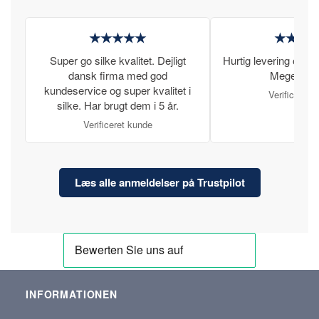
★★★★★
★★★
Super go silke kvalitet. Dejligt
Hurtig levering og læ
dansk firma med god
Meget tilfr
kundeservice og super kvalitet i
Verificeret 
silke. Har brugt dem i 5 år.
Verificeret kunde
Læs alle anmeldelser på Trustpilot
INFORMATIONEN