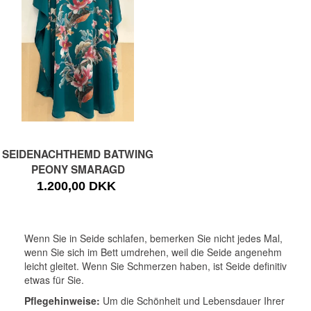
SEIDENACHTHEMD BATWING
PEONY SMARAGD
1.200,00 DKK
Wenn Sie in Seide schlafen, bemerken Sie nicht jedes Mal,
wenn Sie sich im Bett umdrehen, weil die Seide angenehm
leicht gleitet. Wenn Sie Schmerzen haben, ist Seide definitiv
etwas für Sie.
Pflegehinweise:
Um die Schönheit und Lebensdauer Ihrer