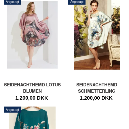
Angesagt
Angesagt
SEIDENACHTHEMD LOTUS
SEIDENACHTHEMD
BLUMEN
SCHMETTERLING
1.200,00 DKK
1.200,00 DKK
Angesagt