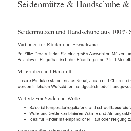
Seidenmütze & Handschuhe &
Seidenmützen und Handschuhe aus 100% 
Varianten für Kinder und Erwachsene
Bei Silky-Dream finden Sie eine große Auswahl an Mützen 
Balaclavas, Fingerhandschuhe, Fäustlinge und 2-in-1 Modell
Materialien und Herkunft
Unsere Produkte stammen aus Nepal, Japan und China und werd
werden in lokalen Werkstätten handgestrickt oder handgeweb
Vorteile von Seide und Wolle
Seide ist temperaturregulierend und schweißabsorbier
Wolle und Seide kombinieren Wärme und Atmungsaktiv
Ideal für Kinder mit empfindlicher Haut oder Neigung 