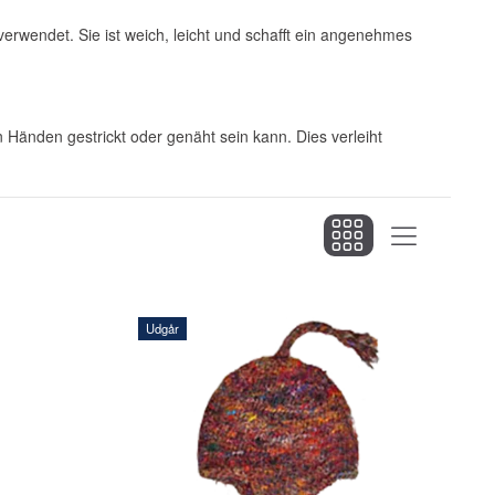
erwendet. Sie ist weich, leicht und schafft ein angenehmes
 Händen gestrickt oder genäht sein kann. Dies verleiht
Udgår