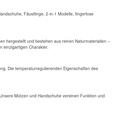
andschuhe, Fäustlinge, 2-in-1 Modelle, fingerlose
 hergestellt und bestehen aus reinen Naturmaterialien –
n einzigartigen Charakter.
ung. Die temperaturregulierenden Eigenschaften des
en. Unsere Mützen und Handschuhe vereinen Funktion und