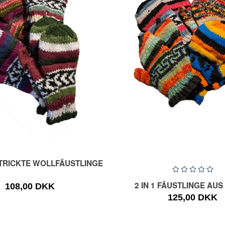
RICKTE WOLLFÄUSTLINGE
2 IN 1 FÄUSTLINGE AU
108,00 DKK
125,00 DKK