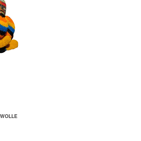
S WOLLE