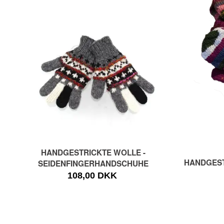
HANDGESTRICKTE WOLLE -
HANDGEST
SEIDENFINGERHANDSCHUHE
108,00 DKK