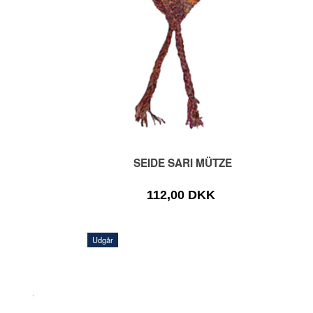
SEIDE SARI MÜTZE
112,00 DKK
Udgår