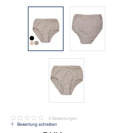
0
Bewertungen
Bewertung schreiben