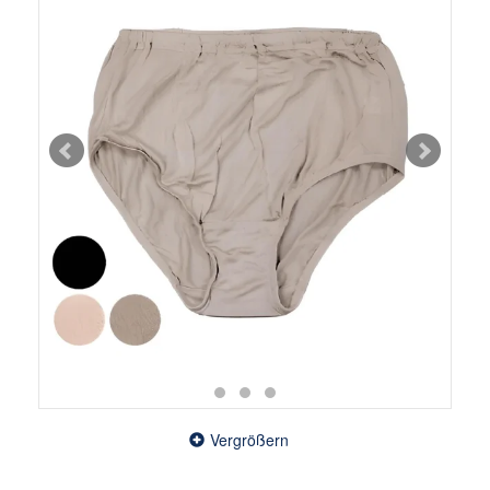
Vergrößern