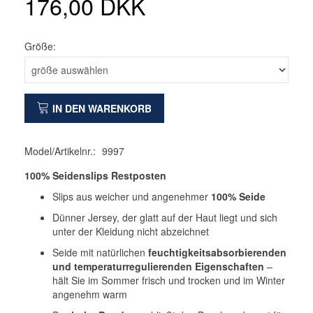
176,00 DKK
Größe:
IN DEN WARENKORB
Model/Artikelnr.:
9997
100% Seidenslips Restposten
Slips aus weicher und angenehmer
100% Seide
Dünner Jersey, der glatt auf der Haut liegt und sich
unter der Kleidung nicht abzeichnet
Seide mit natürlichen
feuchtigkeitsabsorbierenden
und temperaturregulierenden Eigenschaften
–
hält Sie im Sommer frisch und trocken und im Winter
angenehm warm