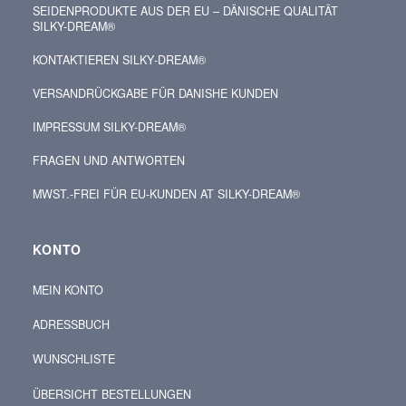
SEIDENPRODUKTE AUS DER EU – DÄNISCHE QUALITÄT
SILKY-DREAM®
KONTAKTIEREN SILKY‑DREAM®
VERSANDRÜCKGABE FÜR DANISHE KUNDEN
IMPRESSUM SILKY-DREAM®
FRAGEN UND ANTWORTEN
MWST.-FREI FÜR EU-KUNDEN AT SILKY-DREAM®
KONTO
MEIN KONTO
ADRESSBUCH
WUNSCHLISTE
ÜBERSICHT BESTELLUNGEN