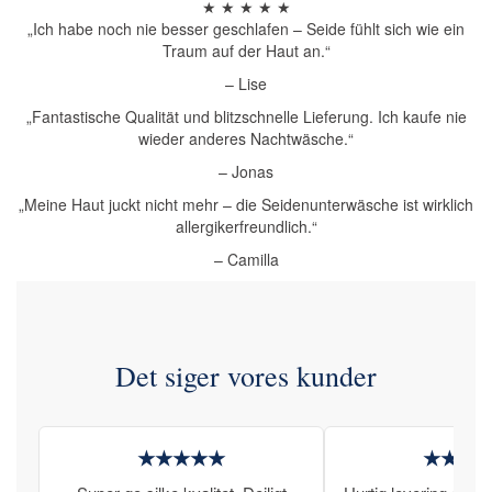
★ ★ ★ ★ ★
„Ich habe noch nie besser geschlafen – Seide fühlt sich wie ein
Traum auf der Haut an.“
– Lise
„Fantastische Qualität und blitzschnelle Lieferung. Ich kaufe nie
wieder anderes Nachtwäsche.“
– Jonas
„Meine Haut juckt nicht mehr – die Seidenunterwäsche ist wirklich
allergikerfreundlich.“
– Camilla
Det siger vores kunder
★★★★★
★★★