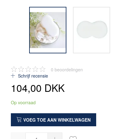
0
beoordelingen
Schrijf recensie
104,00 DKK
Op voorraad
VOEG TOE AAN WINKELWAGEN