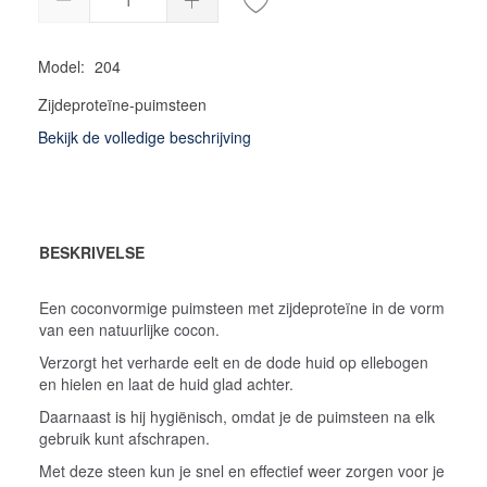
Model:
204
Zijdeproteïne-puimsteen
Bekijk de volledige beschrijving
BESKRIVELSE
Een coconvormige puimsteen met zijdeproteïne in de vorm
van een natuurlijke cocon.
Verzorgt het verharde eelt en de dode huid op ellebogen
en hielen en laat de huid glad achter.
Daarnaast is hij hygiënisch, omdat je de puimsteen na elk
gebruik kunt afschrapen.
Met deze steen kun je snel en effectief weer zorgen voor je