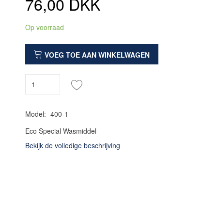
76,00 DKK
Op voorraad
VOEG TOE AAN WINKELWAGEN
Model:
400-1
Eco Special Wasmiddel
Bekijk de volledige beschrijving