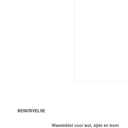
BESKRIVELSE
Wasmiddel voor wol, zijde en bont