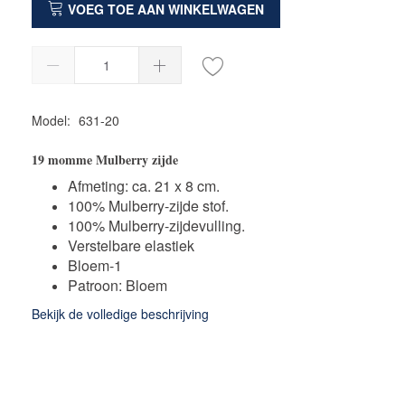
VOEG TOE AAN WINKELWAGEN
Model:
631-20
19 momme Mulberry zijde
Afmeting: ca. 21 x 8 cm.
100% Mulberry-zijde stof.
100% Mulberry-zijdevulling.
Verstelbare elastiek
Bloem-1
Patroon: Bloem
Bekijk de volledige beschrijving