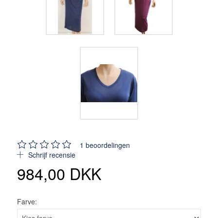
1
beoordelingen
Schrijf recensie
984,00 DKK
Farve: