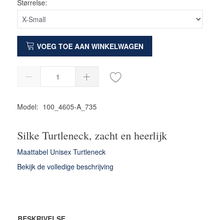
Størrelse:
VOEG TOE AAN WINKELWAGEN
Model:
100_4605-A_735
Silke Turtleneck, zacht en heerlijk
Maattabel Unisex Turtleneck
Bekijk de volledige beschrijving
BESKRIVELSE