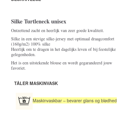
Silke Turtleneck unisex
Ontzettend zacht en heerlijk van zeer goede kwaliteit.
Silke in een stevige silke-jersey met optimaal draagcomfort
(160g/m2) 100% silke
Heerlijk om te dragen in het dagelijks leven of bij feestelijke
gelegenheden.
Het is een uitstekende blouse en wordt gegarandeerd jouw
favoriet.
TÅLER MASKINVASK
Maskinvaskbar – bevarer glans og blødhed