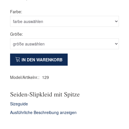
Farbe:
Größe:
IN DEN WARENKORB
Model/Artikelnr.:
129
Seiden-Slipkleid mit Spitze
Sizeguide
Ausführliche Beschreibung anzeigen