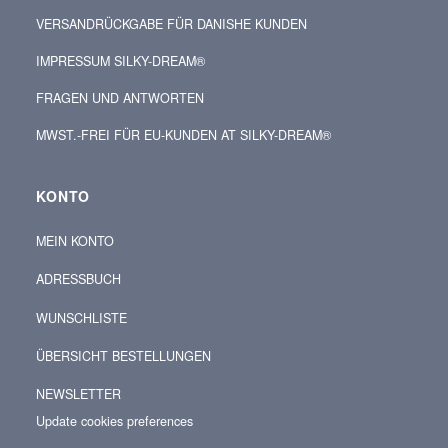
VERSANDRÜCKGABE FÜR DANISHE KUNDEN
IMPRESSUM SILKY-DREAM®
FRAGEN UND ANTWORTEN
MWST.-FREI FÜR EU-KUNDEN AT SILKY-DREAM®
KONTO
MEIN KONTO
ADRESSBUCH
WUNSCHLISTE
ÜBERSICHT BESTELLUNGEN
NEWSLETTER
Update cookies preferences