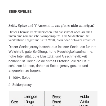
BESKRIVELSE
Seide, Spitze und V-Ausschnitt, was gibt es nicht zu mögen?
Dieses Chemise ist wunderschön und hat sowohl oben als auch
unten eine romantische Wimpernspitze.
Das Seidenhemd hat
verstellbare Träger und ist in Weiß, Skin oder Schwarz erhältlich.
Dieser Seidenjersey besteht aus feinster Seide, die für ihre
Weichheit, gute Belüftung, hohe Feuchtigkeitsaufnahme,
hohe Intensität, gute Elastizität und Geschmeidigkeit
bekannt ist.
Reine Seide enthält Proteine, die die Haut
schützen können, daher ist Seidenjersey gesund und
angenehm zu tragen.
1. 100% Seide
2. Seidenjersey