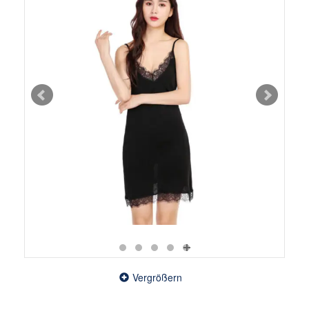
Vergrößern