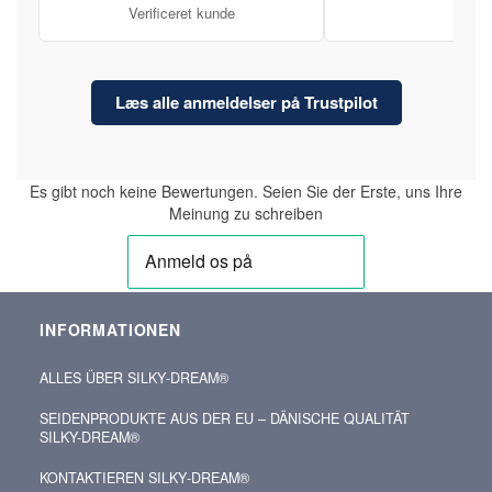
Verificeret kunde
Læs alle anmeldelser på Trustpilot
Es gibt noch keine Bewertungen. Seien Sie der Erste, uns Ihre
Meinung zu schreiben
INFORMATIONEN
ALLES ÜBER SILKY‑DREAM®
SEIDENPRODUKTE AUS DER EU – DÄNISCHE QUALITÄT
SILKY-DREAM®
KONTAKTIEREN SILKY‑DREAM®