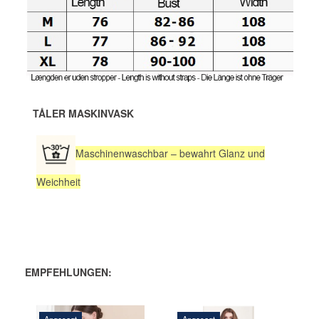
TÅLER MASKINVASK
Maschinenwaschbar – bewahrt Glanz und
Weichheit
EMPFEHLUNGEN: