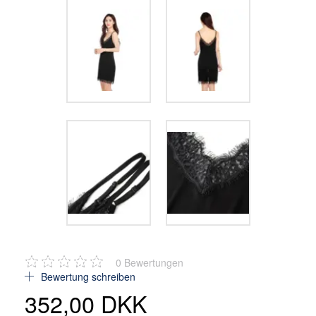
0
Bewertungen
Bewertung schreiben
352,00 DKK