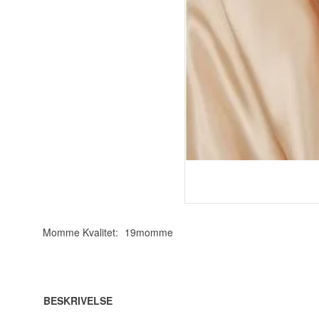
Momme Kvalitet:
19momme
BESKRIVELSE