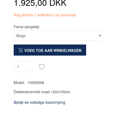
1.925,00 DKK
Nog slechts 1 artikel(en) op voorraad
Farve sengetøj:
VOEG TOE AAN WINKELWAGEN
Model:
10083568
Dekbedovertrek maat 120x150cm
Bekijk de volledige beschrijving