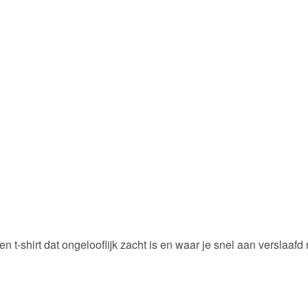
n t-shirt dat ongelooflijk zacht is en waar je snel aan verslaafd 