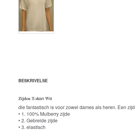
BESKRIVELSE
Zijden T-shirt Wit
die fantastisch is voor zowel dames als heren. Een zijde
• 1. 100% Mulberry zijde
• 2. Gebreide zijde
• 3. elastisch