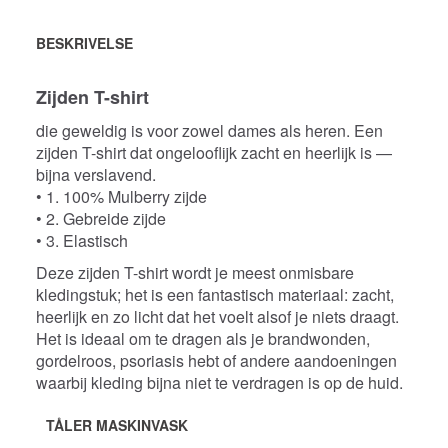
BESKRIVELSE
Zijden T-shirt
die geweldig is voor zowel dames als heren. Een
zijden T-shirt dat ongelooflijk zacht en heerlijk is —
bijna verslavend.
• 1. 100% Mulberry zijde
• 2. Gebreide zijde
• 3. Elastisch
Deze zijden T-shirt wordt je meest onmisbare
kledingstuk; het is een fantastisch materiaal: zacht,
heerlijk en zo licht dat het voelt alsof je niets draagt.
Het is ideaal om te dragen als je brandwonden,
gordelroos, psoriasis hebt of andere aandoeningen
waarbij kleding bijna niet te verdragen is op de huid.
TÅLER MASKINVASK