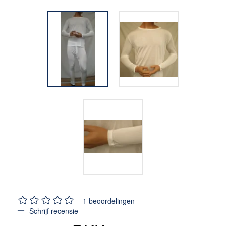
1
beoordelingen
Schrijf recensie