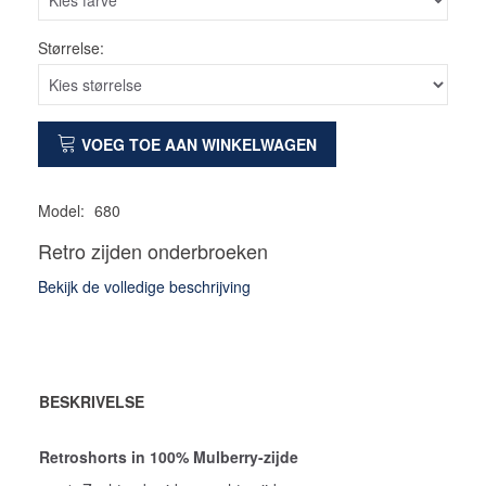
Størrelse:
VOEG TOE AAN WINKELWAGEN
Model:
680
Retro zijden onderbroeken
Bekijk de volledige beschrijving
BESKRIVELSE
Retroshorts in 100% Mulberry-zijde