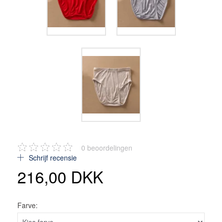
0
beoordelingen
Schrijf recensie
216,00 DKK
Farve: