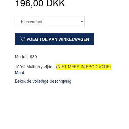
196,00 DKK
VOEG TOE AAN WINKELWAGEN
Model:
939
100% Mulberry-zijde -
(NIET MEER IN PRODUCTIE)
Maat
Bekijk de volledige beschrijving