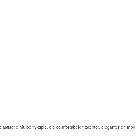
stische Mulberry-zijde, die comfortabeler, zachter, eleganter en modi