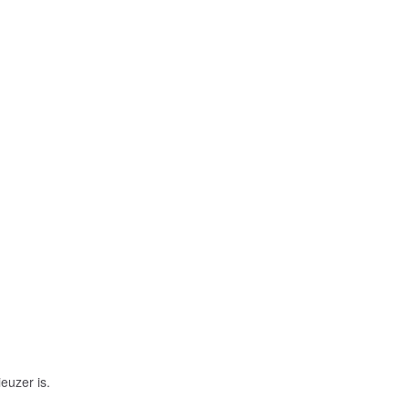
euzer is.