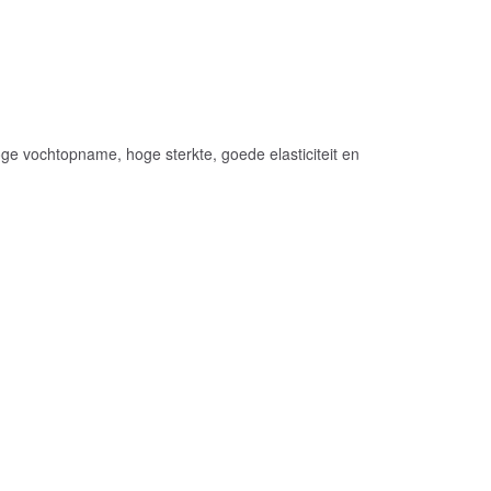
hoge vochtopname, hoge sterkte, goede elasticiteit en