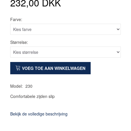
232,00 DKK
Farve:
Størrelse:
VOEG TOE AAN WINKELWAGEN
Model:
230
Comfortabele zijden slip
Bekijk de volledige beschrijving