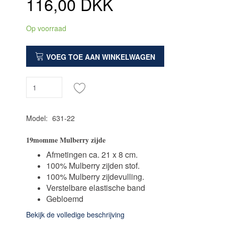
116,00 DKK
Op voorraad
VOEG TOE AAN WINKELWAGEN
Model:
631-22
19momme Mulberry zijde
Afmetingen ca. 21 x 8 cm.
100% Mulberry zijden stof.
100% Mulberry zijdevulling.
Verstelbare elastische band
Gebloemd
Bekijk de volledige beschrijving