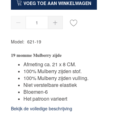
VOEG TOE AAN WINKELWAGEN
Model:
621-19
19 momme Mulberry zijde
Afmeting ca. 21 x 8 CM.
100% Mulberry zijden stof.
100% Mulberry zijden vulling.
Niet verstelbare elastiek
Bloemen-6
Het patroon varieert
Bekijk de volledige beschrijving