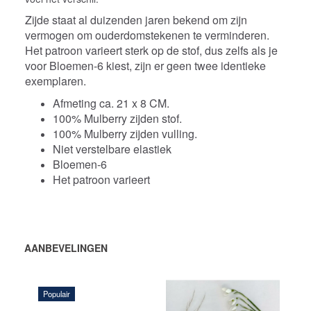
Zijde staat al duizenden jaren bekend om zijn
vermogen om ouderdomstekenen te verminderen.
Het patroon varieert sterk op de stof, dus zelfs als je
voor Bloemen-6 kiest, zijn er geen twee identieke
exemplaren.
Afmeting ca. 21 x 8 CM.
100% Mulberry zijden stof.
100% Mulberry zijden vulling.
Niet verstelbare elastiek
Bloemen-6
Het patroon varieert
AANBEVELINGEN
Populair