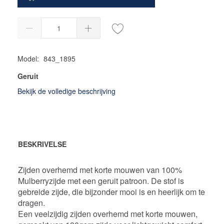
Model:
843_1895
Geruit
Bekijk de volledige beschrijving
BESKRIVELSE
Zijden overhemd met korte mouwen van 100%
Mulberryzijde met een geruit patroon. De stof is
gebreide zijde, die bijzonder mooi is en heerlijk om te
dragen.
Een veelzijdig zijden overhemd met korte mouwen,