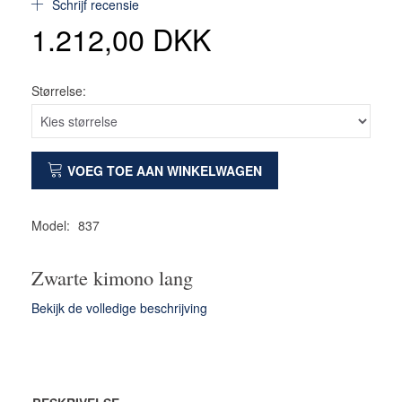
Schrijf recensie
1.212,00 DKK
Størrelse:
VOEG TOE AAN WINKELWAGEN
Model:
837
Zwarte kimono lang
Bekijk de volledige beschrijving