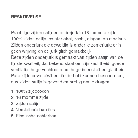
BESKRIVELSE
Prachtige zijden satijnen onderjurk in 16 momme zijde,
100% zijden satijn, comfortabel, zacht, elegant en modieus.
Zijden onderjurk die geweldig is onder je zomerjurk; er is
geen wrijving en de jurk glijdt gemakkelijk.
Deze zijden onderjurk is gemaakt van zijden satijn van de
fijnste kwaliteit, dat bekend staat om zijn zachtheid, goede
ventilatie, hoge vochtopname, hoge intensiteit en gladheid.
Pure zijde bevat eiwitten die de huid kunnen beschermen,
dus zijden satijn is gezond en prettig om te dragen.
1. 100% zijdecocon
2. 16 momme zijde
3. Zijden satijn
4. Verstelbare bandjes
5. Elastische achterkant