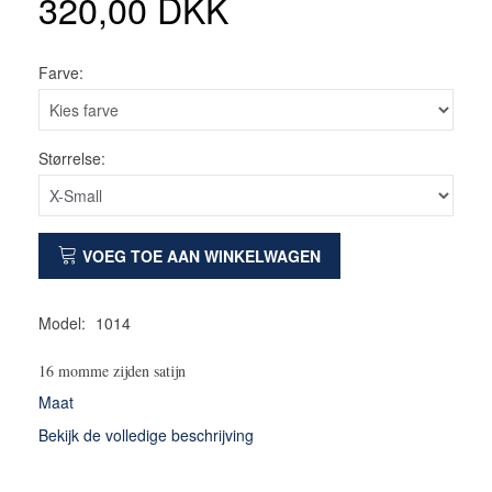
320,00 DKK
Farve:
Størrelse:
VOEG TOE AAN WINKELWAGEN
Model:
1014
16 momme zijden satijn
Maat
Bekijk de volledige beschrijving