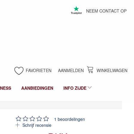
NEEM CONTACT OP
FAVORIETEN
AANMELDEN
WINKELWAGEN
LNESS
AANBIEDINGEN
INFO ZIJDE
1
beoordelingen
Schrijf recensie