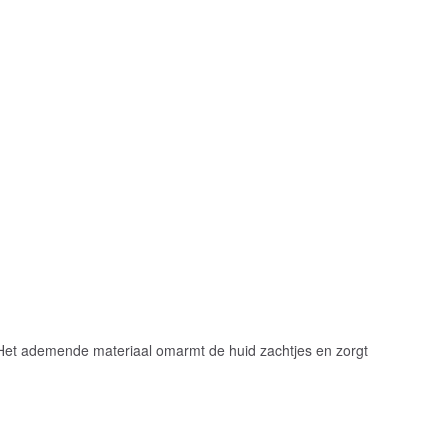
 Het ademende materiaal omarmt de huid zachtjes en zorgt