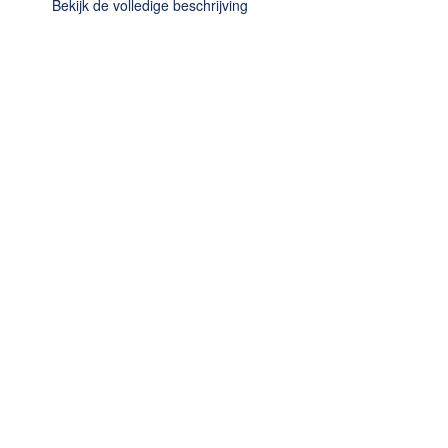
Bekijk de volledige beschrijving