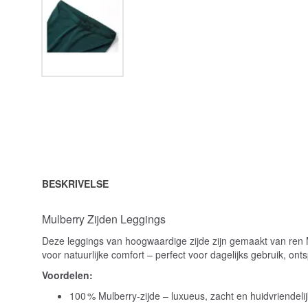
BESKRIVELSE
Mulberry Zijden Leggings
Deze leggings van hoogwaardige zijde zijn gemaakt van ren
voor natuurlijke comfort – perfect voor dagelijks gebruik, on
Voordelen:
100 % Mulberry-zijde – luxueus, zacht en huidvriendelij