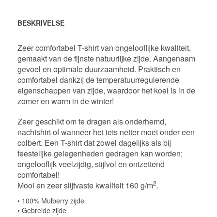
BESKRIVELSE
Zeer comfortabel T-shirt van ongelooflijke kwaliteit,
gemaakt van de fijnste natuurlijke zijde. Aangenaam
gevoel en optimale duurzaamheid. Praktisch en
comfortabel dankzij de temperatuurregulerende
eigenschappen van zijde, waardoor het koel is in de
zomer en warm in de winter!
Zeer geschikt om te dragen als onderhemd,
nachtshirt of wanneer het iets netter moet onder een
colbert. Een T-shirt dat zowel dagelijks als bij
feestelijke gelegenheden gedragen kan worden;
ongelooflijk veelzijdig, stijlvol en ontzettend
comfortabel!
2
Mooi en zeer slijtvaste kwaliteit 160 g/m
.
• 100% Mulberry zijde
• Gebreide zijde