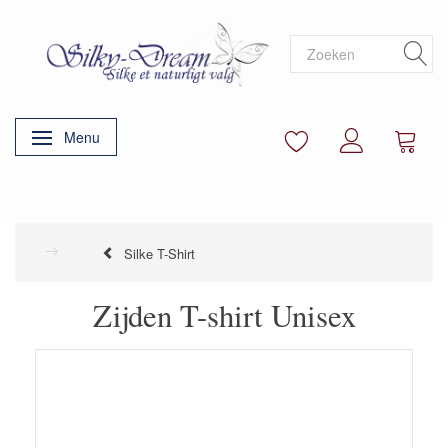
Menu
Navigatie in-/uitschakelen
Silke T-Shirt
Zijden T-shirt Unisex