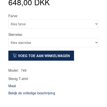
648,00 DKK
Farve:
Størrelse:
VOEG TOE AAN WINKELWAGEN
Model:
749
Stevig T-shirt
Maat
Bekijk de volledige beschrijving