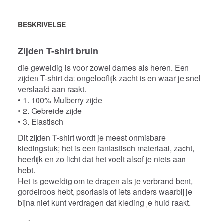
BESKRIVELSE
Zijden T-shirt bruin
die geweldig is voor zowel dames als heren. Een
zijden T-shirt dat ongelooflijk zacht is en waar je snel
verslaafd aan raakt.
• 1. 100% Mulberry zijde
• 2. Gebreide zijde
• 3. Elastisch
Dit zijden T-shirt wordt je meest onmisbare
kledingstuk; het is een fantastisch materiaal, zacht,
heerlijk en zo licht dat het voelt alsof je niets aan
hebt.
Het is geweldig om te dragen als je verbrand bent,
gordelroos hebt, psoriasis of iets anders waarbij je
bijna niet kunt verdragen dat kleding je huid raakt.