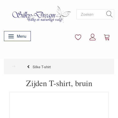
Menu
Navigatie in-/uitschakelen
Silke T-shirt
Zijden T-shirt, bruin