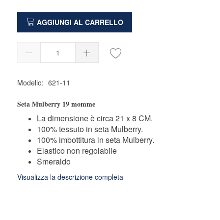
AGGIUNGI AL CARRELLO
Modello:
621-11
Seta Mulberry 19 momme
La dimensione è circa 21 x 8 CM.
100% tessuto in seta Mulberry.
100% imbottitura in seta Mulberry.
Elastico non regolabile
Smeraldo
Visualizza la descrizione completa