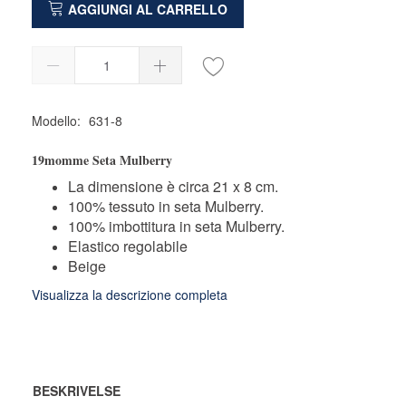
AGGIUNGI AL CARRELLO
Modello:
631-8
19momme Seta Mulberry
La dimensione è circa 21 x 8 cm.
100% tessuto in seta Mulberry.
100% imbottitura in seta Mulberry.
Elastico regolabile
Beige
Visualizza la descrizione completa
BESKRIVELSE