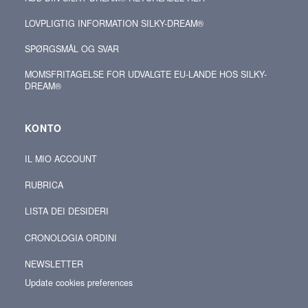
LOVPLIGTIG INFORMATION SILKY-DREAM®
SPØRGSMÅL OG SVAR
MOMSFRITAGELSE FOR UDVALGTE EU-LANDE HOS SILKY-
DREAM®
KONTO
IL MIO ACCOUNT
RUBRICA
LISTA DEI DESIDERI
CRONOLOGIA ORDINI
NEWSLETTER
Update cookies preferences