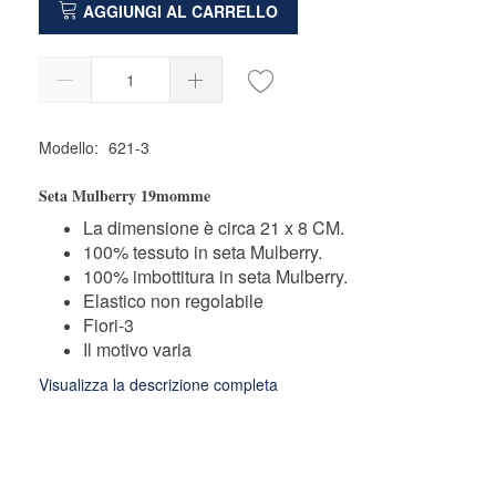
AGGIUNGI AL CARRELLO
Modello:
621-3
Seta Mulberry 19momme
La dimensione è circa 21 x 8 CM.
100% tessuto in seta Mulberry.
100% imbottitura in seta Mulberry.
Elastico non regolabile
Fiori-3
Il motivo varia
Visualizza la descrizione completa