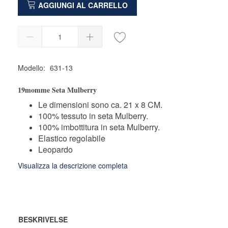
AGGIUNGI AL CARRELLO
Modello:
631-13
19momme Seta Mulberry
Le dimensioni sono ca. 21 x 8 CM.
100% tessuto in seta Mulberry.
100% imbottitura in seta Mulberry.
Elastico regolabile
Leopardo
Visualizza la descrizione completa
BESKRIVELSE