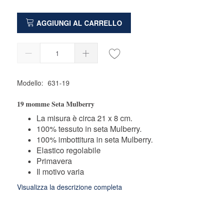
AGGIUNGI AL CARRELLO
Modello:
631-19
19 momme Seta Mulberry
La misura è circa 21 x 8 cm.
100% tessuto in seta Mulberry.
100% imbottitura in seta Mulberry.
Elastico regolabile
Primavera
Il motivo varia
Visualizza la descrizione completa